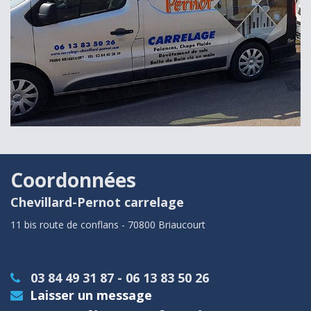
Coordonnées
Chevillard-Pernot carrelage
11 bis route de conflans - 70800 Briaucourt
03 84 49 31 87 - 06 13 83 50 26
Laisser un message