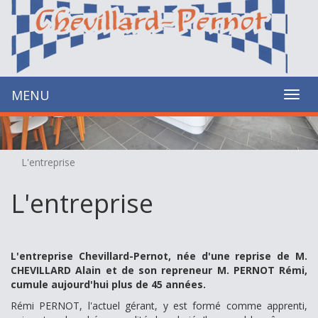
Cookies management panel
MENU
MEN
L'entreprise
L'entreprise
L'entreprise Chevillard-Pernot, née d'une reprise de M.
CHEVILLARD Alain et de son repreneur M. PERNOT Rémi,
cumule aujourd'hui plus de 45 années.
Rémi PERNOT, l'actuel gérant, y est formé comme apprenti,